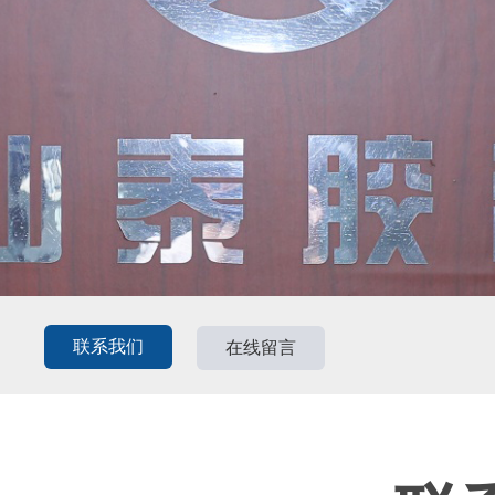
联系我们
在线留言