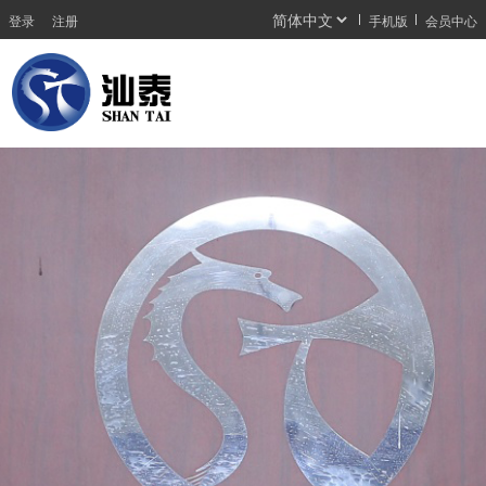
登录
注册
手机版
会员中心