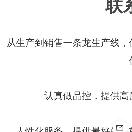
联
从生产到销售一条龙生产线，
认真做品控，提供高
人性化服务，提供最好的售