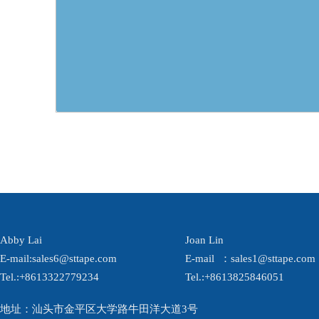
Abby Lai
Joan Lin
E-mail:sales6@sttape.com
E-mail  ：sales1@sttape.com
Tel.:+86
13322779234
Tel.:+86
13825846051
地址：汕头市金平区大学路牛田洋大道3号  